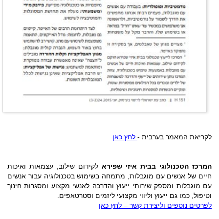
לקריאת המאמר בערבית -
לחץ כאן
המרכז הטכנולוגי
בבית איזי שפירא
לקידום שילוב, עצמאות ואיכות
חיים של אנשים עם מוגבלות, מתמחה בשימוש בטכנולוגיה עבור אנשים
עם מוגבלות ומספק שירותי ייעוץ והדרכה לאנשי מקצוע ומסגרות חינוך
וטיפול, כמו גם ייעוץ וליווי מקצועי ליזמים וסטרטאפים.
לפרטים נוספים וליצירת קשר – לחץ כאן