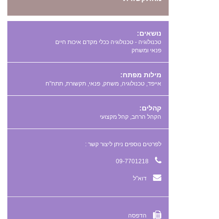
נושאים:
טכנולוגיה - טכנולוגיה ככלי מקדם איכות חיים
פנאי ומשחק
מילות מפתח:
,
,
,
,
,
קהלים:
הקהל הרחב, קהל מקצועי
לפרטים נוספים ניתן ליצור קשר :
09-7701218
דוא"ל
הדפסה