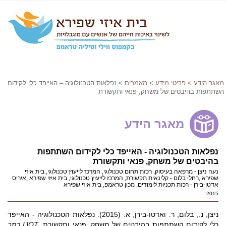
מאגר הידע
>
פריטי מידע
>
מאמרים
> נפלאות הטכנולוגיה – האייפד כלי לקידום
השתתפות בהיבטים של משחק, פנאי ותקשורת
מאגר הידע
נפלאות הטכנולוגיה - האייפד כלי לקידום השתתפות
בהיבטים של משחק, פנאי ותקשורת
נעה ניצן - מרפאה בעיסוק, רכזת תחום טכנולוגי, המרכז לייעוץ טכנולוגי, בית איזי
שפירא ,רחלי בלום - קלינאית תקשורת, המרכז לייעוץ טכנולוגי, בית איזי שפירא ,איריס
אדטו-בירן - רכזת תכניות לימודים, מכון טראמפ, בית איזי שפירא
2015
ניצן, נ., בלום, ר. ואדטו-בירן, א. (2015). נפלאות הטכנולוגיה - האייפד
כלי לקידום השתתפות בהיבטים של משחק, פנאי ותקשורת.
IJOT כתב