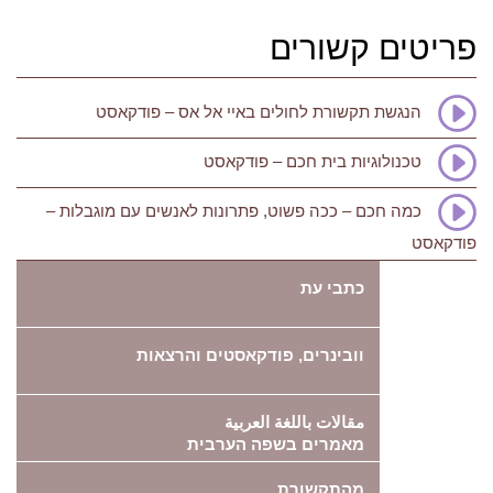
פריטים קשורים
הנגשת תקשורת לחולים באיי אל אס – פודקאסט
טכנולוגיות בית חכם – פודקאסט
כמה חכם – ככה פשוט, פתרונות לאנשים עם מוגבלות –
פודקאסט
כתבי עת
וובינרים, פודקאסטים והרצאות
مقالات باللغة العربية
מאמרים בשפה הערבית
מהתקשורת