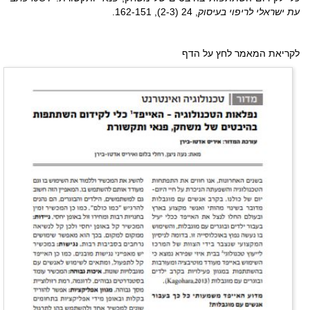
עת ישראלי לריפוי בעיסוק
, 24 (2-3), 162-151.
לקריאת המאמר לחץ על הדף