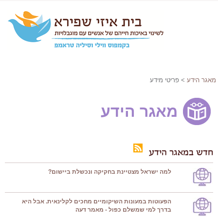
מאגר הידע
> פריטי מידע
מאגר הידע
חדש במאגר הידע
למה ישראל מצטיינת בחקיקה ונכשלת ביישום?
הפעוטות במעונות השיקומיים מחכים לקלינאית. אבל היא
בדרך למי שמשלם כפול - מאמר דעה