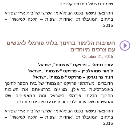
שימת דגש על היבטים קליניים.
ההרצאה נישאה בכנס הבינלאומי השישי של בית איזי שפירא
בתחום המוגבלויות: “אחדות ושונות – הלכה למעשה” –
2015
חשיבות הלימוד בחינוך בלתי פורמלי לאנשים
עם צרכים מיוחדים
October 21, 2015
עודד נפתלי – פרויקט “עוצמות”, ישראל
ליאור שמואלביץ – פרויקט “עוצמות”, ישראל
הניה גרינגרטן – פרויקט “עוצמות”, ישראל
הדוברים, משתתפי פרויקט “עוצמות” של בית הספר לחינוך
באוניברסיטת בר-אילן, מציגים בהרצאתם את חשיבות
החינוך הבלתי פורמלי בישראל ומה המאפיינים שלו
והחשיבות שלו עבור ילדים
ובוגרים עם צרכים מיוחדים.
ההרצאה נישאה בכנס הבינלאומי השישי של בית איזי שפירא
בתחום המוגבלויות: “אחדות ושונות – הלכה למעשה” –
2015