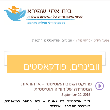
מאגר הידע
>
פריטי מידע
> וובינרים, פודקאסטים והרצאות
וובינרים, פודקאסטים
והרצאות
פרויקט הגנום האוטיסטי – אי הודאות
המטרידה של הווייה אוטיסטית
September 20, 2015
ד”ר אליסטייר דה גאטנו – בית הספר למשפטים,
אוניברסיטת דבלין, אירלנד