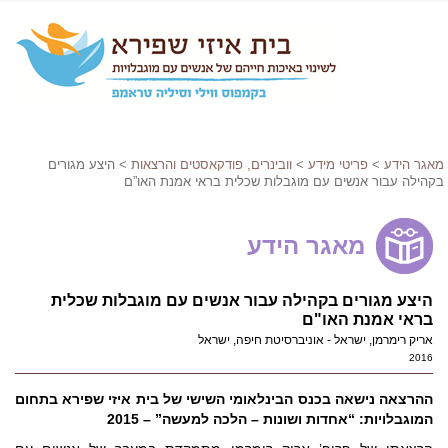
מאגר הידע
>
פריטי מידע
>
וובינרים, פודקאסטים והרצאות
> היצע מגורים
בקהילה עבור אנשים עם מוגבלות שכלית בראי אמנת האו”ם
מאגר הידע
היצע מגורים בקהילה עבור אנשים עם מוגבלות שכלית
בראי אמנת האו"ם
אריק רימרמן, ישראל - אוניברסיטת חיפה, ישראל
2016
ההרצאה נישאה בכנס הבינלאומי השישי של בית איזי שפירא בתחום
המוגבלויות: “אחדות ושונות – הלכה למעשה” – 2015