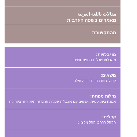
مقالات باللغة العربية
מאמרים בשפה הערבית
מהתקשורת
מוגבלויות:
מוגבלות שכלית התפתחותית
נושאים:
קהילה וחברה - דיור בקהילה
מילות מפתח:
,
,
קהלים:
הקהל הרחב, קהל מקצועי