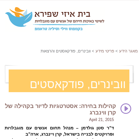
מאגר הידע
>
פריטי מידע
> וובינרים, פודקאסטים והרצאות
וובינרים, פודקאסטים
והרצאות
קהילות בחירה: אסטרטגיות לדיור בקהילה של
קרן ווינברג
April 21, 2015
ד”ר סטן גולדמן
–
מנהל תחום אנשים עם מוגבלויות
ופרויקטים לבנייה בישראל, קרן ויינברג, ארה”ב