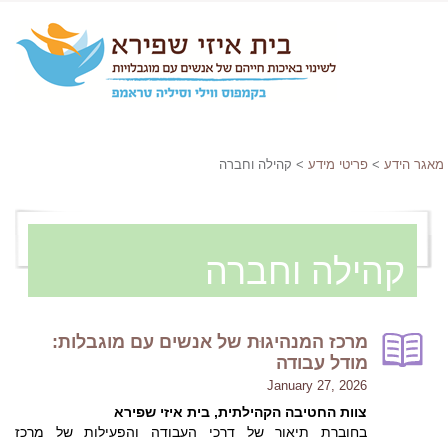
מאגר הידע
>
פריטי מידע
> קהילה וחברה
קהילה וחברה
מרכז המנהיגוּת של אנשים עם מוגבלות:
מודל עבודה
January 27, 2026
צוות החטיבה הקהילתית, בית איזי שפירא
בחוברת תיאור של דרכי העבודה והפעילות של מרכז