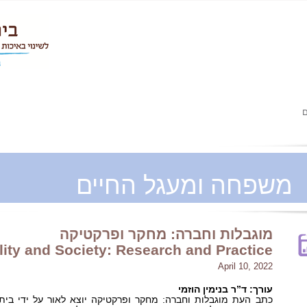
ם
משפחה ומעגל החיים
מוגבלות וחברה: מחקר ופרקטיקה
lity and Society: Research and Practice
April 10, 2022
עורך: ד”ר בנימין הוזמי
כתב העת מוגבלות וחברה: מחקר ופרקטיקה יוצא לאור על ידי בית