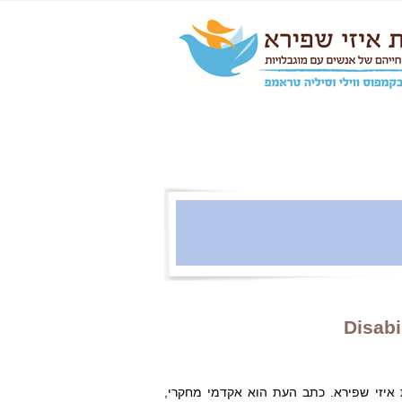
Disabi
 איזי שפירא. כתב העת הוא אקדמי מחקרי,