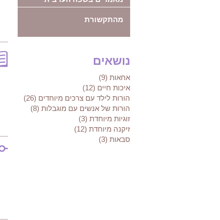
מהתקשורת
נושאים
אחאות (9)
איכות חיים (12)
הורות לילד עם צרכים מיוחדים (26)
הורות של אנשים עם מוגבלות (8)
זוגיות מיוחדת (3)
זיקנה מיוחדת (12)
סבאות (3)