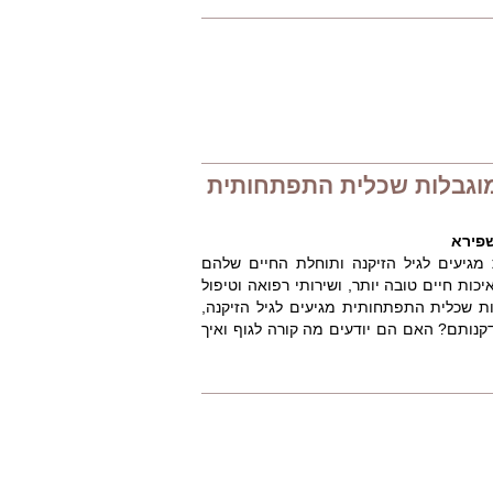
מוגבלות שכלית התפתחותית
שפירא
מגיעים לגיל הזיקנה ותוחלת החיים שלהם
כות חיים טובה יותר, ושירותי רפואה וטיפול
ות שכלית התפתחותית מגיעים לגיל הזיקנה,
נותם? האם הם יודעים מה קורה לגוף ואיך