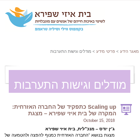
מאגר הידע
>
פריטי מידע
> מודלים וגישות התערבות
מודלים וגישות התערבות
Scaling up כתפקיד של החברה האזרחית:
המקרה של בית איזי שפירא – מצגת
October 15, 2018
ג’ין יודס – מנכ”לית, בית איזי שפירא
מצגת בנושא “החברה האזרחית כמנוף להפצה ולהטמעה של