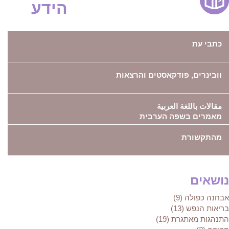
הידע
כתבי עת
וובינרים, פודקאסטים והרצאות
مقالات باللغة العربية
מאמרים בשפה הערבית
מהתקשורת
נושאים
אבחנה כפולה (9)
בריאות הנפש (13)
התנהגות מאתגרת (19)