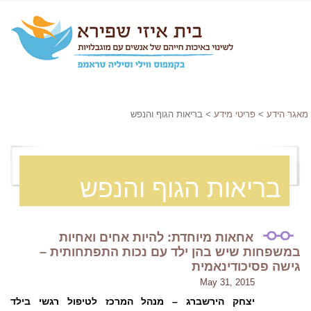
מאגר הידע
>
פריטי מידע
> בריאות הגוף והנפש
בריאות הגוף והנפש
אחאות מיוחדת: להיות אחים ואחיות
במשפחות שיש בהן ילד עם נכות התפתחותית –
גישה פסיכודינאמית
May 31, 2015
יצחק הירשברג – מנהל המרכז לטיפול רגשי בילד