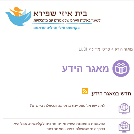
מאגר הידע
>
פריטי מידע
> LUDI
מאגר הידע
חדש במאגר הידע
למה ישראל מצטיינת בחקיקה ונכשלת ביישום?
הפעוטות במעונות השיקומיים מחכים לקלינאית. אבל היא
בדרך למי שמשלם כפול - מאמר דעה