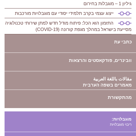
גיליון 1 – מוגבלות בחירום
ייצוג עצמי בקרב תלמידי יסודי עם מוגבלויות מורכבות
התזמון הוא הכל: פיתוח מודל חדש למתן שירותי טכנולוגיה
מסייעת בישראל במהלך מגפת קורונה (COVID-19)
כתבי עת
וובינרים, פודקאסטים והרצאות
مقالات باللغة العربية
מאמרים בשפה הערבית
מהתקשורת
מוגבלויות:
ריבוי מוגבלויות