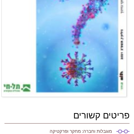
פריטים קשורים
מוגבלות וחברה: מחקר ופרקטיקה