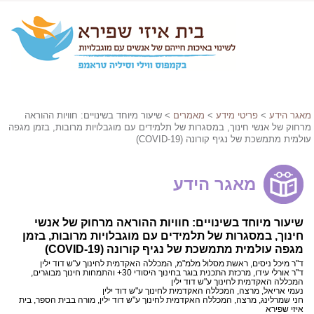
מאגר הידע
>
פריטי מידע
>
מאמרים
> שיעור מיוחד בשינויים: חוויות ההוראה
מרחוק של אנשי חינוך, במסגרות של תלמידים עם מוגבלויות מרובות, בזמן מגפה
עולמית מתמשכת של נגיף קורונה (19-COVID)
מאגר הידע
שיעור מיוחד בשינויים: חוויות ההוראה מרחוק של אנשי
חינוך, במסגרות של תלמידים עם מוגבלויות מרובות, בזמן
מגפה עולמית מתמשכת של נגיף קורונה (19-COVID)
ד"ר מיכל ניסים, ראשת מסלול מלמ"מ, המכללה האקדמית לחינוך ע"ש דוד ילין
ד"ר אורלי עידו, מרכזת התכנית בוגר בחינוך היסודי 30+ והתמחות חינוך מבוגרים,
המכללה האקדמית לחינוך ע"ש דוד ילין
נעמי אריאל, מרצה, המכללה האקדמית לחינוך ע"ש דוד ילין
חני שמרלינג, מרצה, המכללה האקדמית לחינוך ע"ש דוד ילין, מורה בבית הספר, בית
איזי שפירא