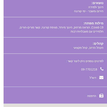
נושאים:
חינוך ולמידה
חירום ומשבר - ימי קורונה
מילות מפתח:
,
,
,
,
,
קהלים:
הקהל הרחב, קהל מקצועי
לפרטים נוספים ניתן ליצור קשר :
09-7701218
דוא"ל
הדפסה