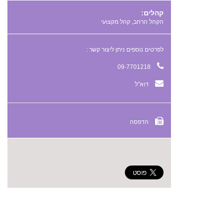
קהלים:
הקהל הרחב, קהל מקצועי
לפרטים נוספים ניתן ליצור קשר :
09-7701218
דוא"ל
הדפסה