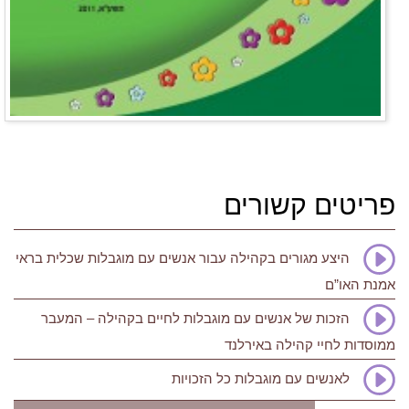
פריטים קשורים
היצע מגורים בקהילה עבור אנשים עם מוגבלות שכלית בראי
אמנת האו”ם
הזכות של אנשים עם מוגבלות לחיים בקהילה – המעבר
ממוסדות לחיי קהילה באירלנד
לאנשים עם מוגבלות כל הזכויות