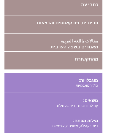
כתבי עת
וובינרים, פודקאסטים והרצאות
مقالات باللغة العربية
מאמרים בשפה הערבית
מהתקשורת
מוגבלויות:
כלל המוגבלויות
נושאים:
קהילה וחברה - דיור בקהילה
מילות מפתח:
,
,