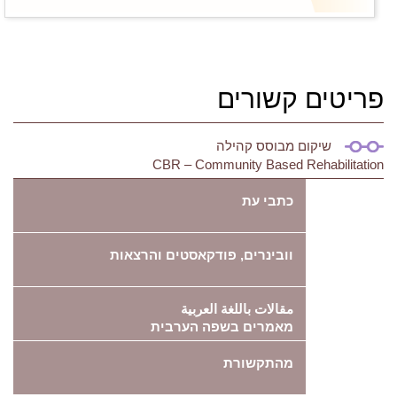
פריטים קשורים
שיקום מבוסס קהילה
CBR – Community Based Rehabilitation
כתבי עת
וובינרים, פודקאסטים והרצאות
مقالات باللغة العربية
מאמרים בשפה הערבית
מהתקשורת