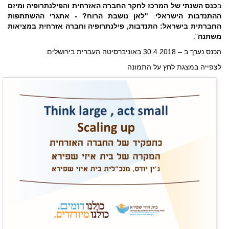
ב
כנס השנתי של
המרכז לחקר החברה האזרחית והפילנתרופיה ומיזם
ההתנדבות הישראלי
:
"לאן נושבת הרוח? - אתגרי ההשתתפות
החברתית בישראל: התנדבות, פילנתרופיה וחברה אזרחית במציאות
משתנה
".
הכנס נערך ב – 30.4.2018 באוניברסיטה העברית בירושלים.
לצפייה במצגת לחץ על התמונה