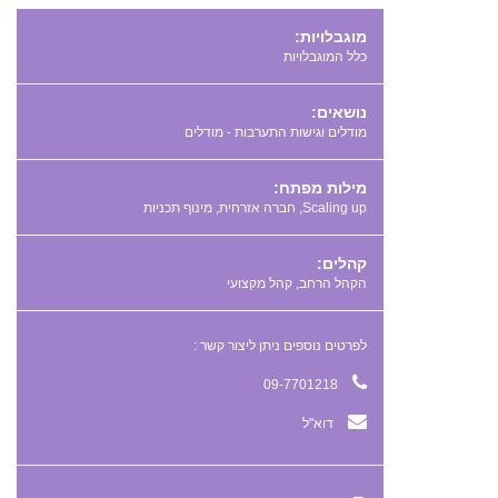
מוגבלויות:
כלל המוגבלויות
נושאים:
מודלים וגישות התערבות - מודלים
מילות מפתח:
,
,
קהלים:
הקהל הרחב, קהל מקצועי
לפרטים נוספים ניתן ליצור קשר :
09-7701218
דוא"ל