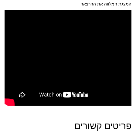
המצגת המלווה את ההרצאה
פריטים קשורים