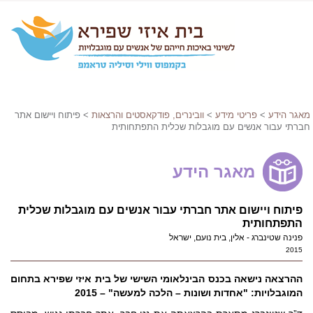
מאגר הידע
>
פריטי מידע
>
וובינרים, פודקאסטים והרצאות
> פיתוח ויישום אתר
חברתי עבור אנשים עם מוגבלות שכלית התפתחותית
מאגר הידע
פיתוח ויישום אתר חברתי עבור אנשים עם מוגבלות שכלית
התפתחותית
פנינה שטינברג - אלין, בית נועם, ישראל
2015
ההרצאה נישאה בכנס הבינלאומי השישי של בית איזי שפירא בתחום
המוגבלויות: "אחדות ושונות – הלכה למעשה" – 2015