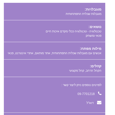
מוגבלויות:
מוגבלות שכלית התפתחותית
נושאים:
טכנולוגיה - טכנולוגיה ככלי מקדם איכות חיים
פנאי ומשחק
מילות מפתח:
,
,
,
קהלים:
הקהל הרחב, קהל מקצועי
לפרטים נוספים ניתן ליצור קשר :
09-7701218
דוא"ל