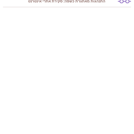
התנהגות מאתגרת כשפה: סקירת אתרי אינטרנט