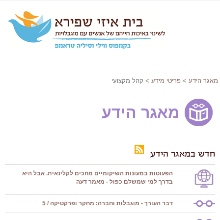
מאגר הידע
>
פריטי מידע
> קהל מקצועי
מאגר הידע
חדש במאגר הידע
הפעוטות במעונות השיקומיים מחכים לקלינאית. אבל היא
בדרך למי שמשלם כפול - מאמר דעה
דבר העורך - מוגבלות וחברה: מחקר ופרקטיקה / 5