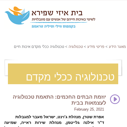
מאגר הידע
>
פריטי מידע
>
טכנולוגיה
> טכנולוגיה ככלי מקדם איכות חיים
טכנולוגיה ככלי מקדם
איכות חיים
יוזמת הבתים החכמים: התאמת טכנולוגיה
לעצמאות בבית
February 25, 2021
אפרת שטרן, מנהלת ג’וינט, ישראל מעבר למגבלות
ד”ר אילנה גלייטמן, מנהלת שירות ראייה, שמיעה