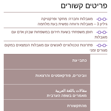
פריטים קשורים
מוגבלות וחברה: מחקר ופרקטיקה
גיליון 3 – מוגבלות ורווחה נפשית בעת מלחמה
חוסן משפחתי בשעת חירום במשפחות שבהן אדם עם
מוגבלות
פתרונות טכנולוגיים לאנשים עם מוגבלות הנמצאים במקום
מגורים זמני
כתבי עת
וובינרים, פודקאסטים והרצאות
مقالات باللغة العربية
מאמרים בשפה הערבית
מהתקשורת