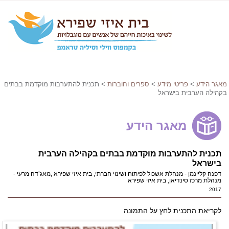
מאגר הידע
>
פריטי מידע
>
ספרים וחוברות
> תכנית להתערבות מוקדמת בבתים
בקהילה הערבית בישראל
מאגר הידע
תכנית להתערבות מוקדמת בבתים בקהילה הערבית
בישראל
דפנה קליינמן - מנהלת אשכול לפיתוח ושינוי חברתי, בית איזי שפירא ,מאג’דה מרעי -
מנהלת מרכז סינדיאן, בית איזי שפירא
2017
לקריאת התכנית לחץ על התמונה