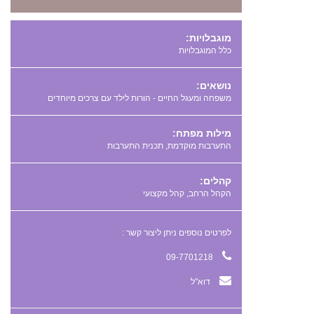
מוגבלויות:
כלל המוגבלויות
נושאים:
משפחה ומעגל החיים - הורות לילד עם צרכים מיוחדים
מילות מפתח:
,
קהלים:
הקהל הרחב, קהל מקצועי
לפרטים נוספים ניתן ליצור קשר :
09-7701218
דוא"ל