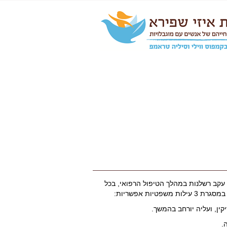
עקב רשלנות במהלך הטיפול הרפואי, בכל
ות אפשריות:
קין, ועליה יורחב בהמשך.
.