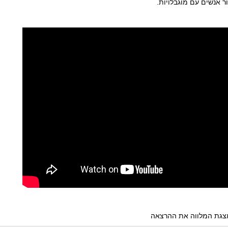
ר אנשים עם מוגבלויות.
גת המלווה את ההרצאה