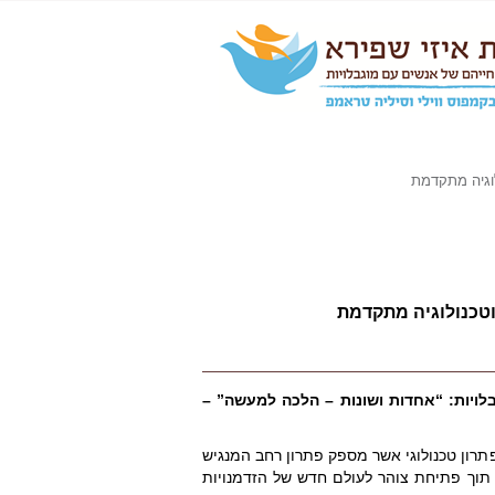
לוגיה מתקדמת
וטכנולוגיה מתקדמת
לויות: “אחדות ושונות – הלכה למעשה” –
תרון טכנולוגי אשר מספק פתרון רחב המנגיש
י תוך פתיחת צוהר לעולם
חדש של הזדמנויות