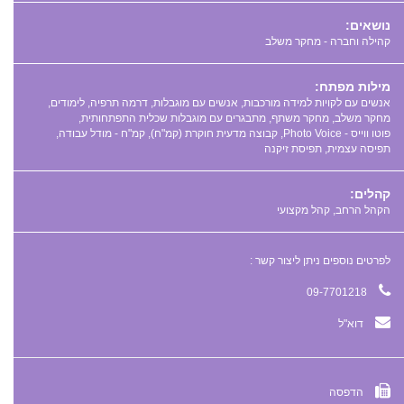
נושאים:
קהילה וחברה - מחקר משלב
מילות מפתח:
,
,
,
,
,
,
,
,
,
,
,
קהלים:
הקהל הרחב, קהל מקצועי
לפרטים נוספים ניתן ליצור קשר :
09-7701218
דוא"ל
הדפסה