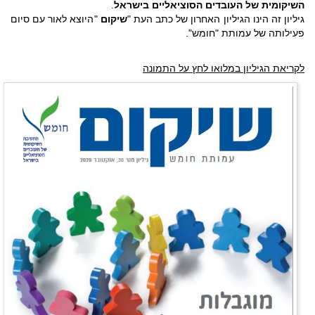
השיקומית של העובדים הסוציאליים בישראל
.
גיליון זה הינו הגיליון האחרון של כתב העת "
שיקום
"היוצא לאור עם סיום
פעילותה של עמותת "חומש".
לקריאת הגיליון במלואו לחץ על התמונה