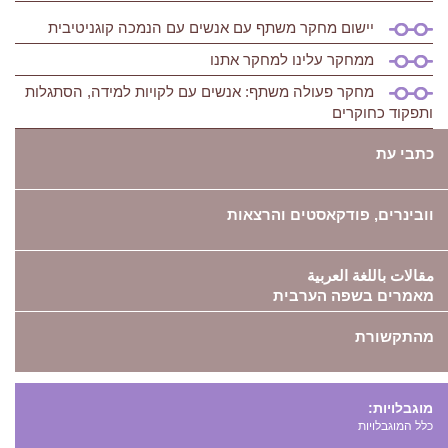
יישום מחקר משתף עם אנשים עם הנמכה קוגניטיבית
ממחקר עלינו למחקר אתנו
מחקר פעולה משתף: אנשים עם לקויות למידה, הסתגלות
ותפקוד כחוקרים
כתבי עת
וובינרים, פודקאסטים והרצאות
مقالات باللغة العربية
מאמרים בשפה הערבית
מהתקשורת
מוגבלויות:
כלל המוגבלויות