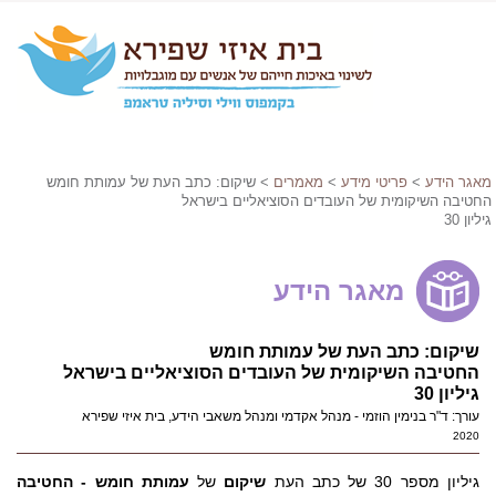
מאגר הידע
>
פריטי מידע
>
מאמרים
> שיקום: כתב העת של עמותת חומש
החטיבה השיקומית של העובדים הסוציאליים בישראל
גיליון 30
מאגר הידע
שיקום: כתב העת של עמותת חומש
החטיבה השיקומית של העובדים הסוציאליים בישראל
גיליון 30
עורך: ד"ר בנימין הוזמי - מנהל אקדמי ומנהל משאבי הידע, בית איזי שפירא
2020
גיליון מספר 30 של כתב העת
שיקום
של
עמותת חומש
-
החטיבה