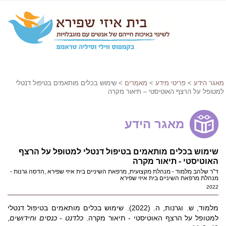
מאגר הידע
>
פריטי מידע
>
מאמרים
> שימוש בכלים מותאמים בטיפול דנטלי
למטופל על הרצף האוטיסטי – תיאור מקרה
מאגר הידע
שימוש בכלים מותאמים בטיפול דנטלי למטופל על הרצף
האוטיסטי - תיאור מקרה
ד"ר שלהב מלמוד - מנהלת מקצועית, מרפאת השיניים בית איזי שפירא ,הדסה גרנות -
מנהלת מרפאת השיניים בית איזי שפירא
2022
מלמוד, ש. וגרנות, ה. (2022). שימוש בכלים מותאמים בטיפול דנטלי
למטופל על הרצף האוטיסטי - תיאור מקרה.
כלדנט - כנסים וחידושים
,