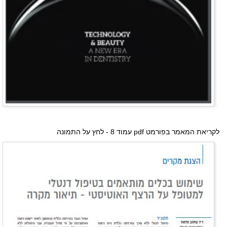
לקריאת המאמר בפורמט pdf עמוד 8 - לחץ על התמונה