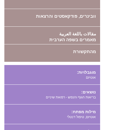
וובינרים, פודקאסטים והרצאות
مقالات باللغة العربية
מאמרים בשפה הערבית
מהתקשורת
מוגבלויות:
אוטיזם
נושאים:
בריאות הגוף והנפש - רפואת שיניים
מילות מפתח:
,