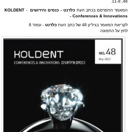
48, 11-8.
המאמר התפרסם בכתב העת
כלדנט - כנסים וחידושים
-
KOLDENT
- Conferences & Innovations
לקריאת המאמר בגיליון 48 של כתב העת
כלדנט
-
עמוד 8
לחץ על התמונה