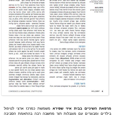
מרפאת השיניים בבית איזי שפירא
משמשת כמרכז ארצי לטיפול
בילדים ומבוגרים עם מוגבלות תוך מחשבה רבה בהתאמת הסביבה