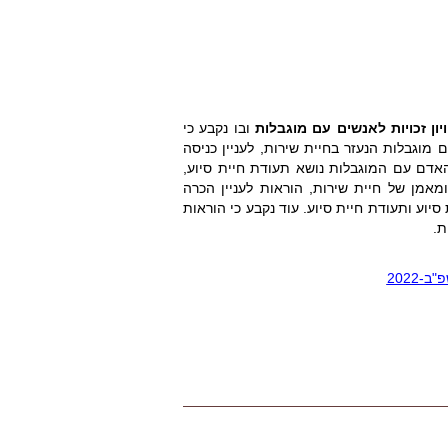
ובו נקבע כי
 מוגבלות הנעזר בחיית שירות, לעניין כניסה
האדם עם המוגבלות נושא תעודת חיית סיוע,
ומאמן של חיית שירות, הוראות לעניין הכרה
סיוע ותעודת חיית סיוע. עוד נקבע כי הוראות
ת.
202
2
-