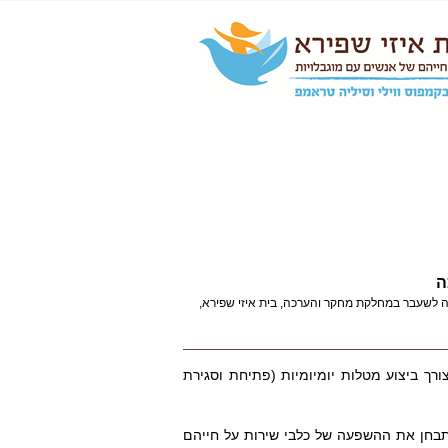
ה
כה לשעבר במחלקת מחקר והערכה, בית איזי שפירא,
ורך ביצוע מטלות יומיומיות (פתיחת וסגירת
בחן את ההשפעה של כלבי שירות על חייהם