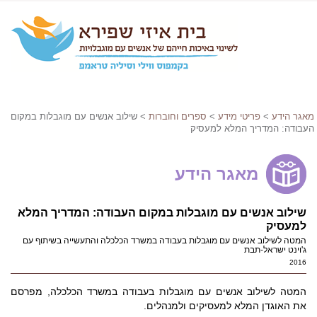
מאגר הידע
>
פריטי מידע
>
ספרים וחוברות
> שילוב אנשים עם מוגבלות במקום
העבודה: המדריך המלא למעסיק
מאגר הידע
שילוב אנשים עם מוגבלות במקום העבודה: המדריך המלא
למעסיק
המטה לשילוב אנשים עם מוגבלות בעבודה במשרד הכלכלה והתעשייה בשיתוף עם
ג'וינט ישראל-תבת
2016
המטה לשילוב אנשים עם מוגבלות בעבודה במשרד הכלכלה, מפרסם
את האוגדן המלא למעסיקים ולמנהלים.