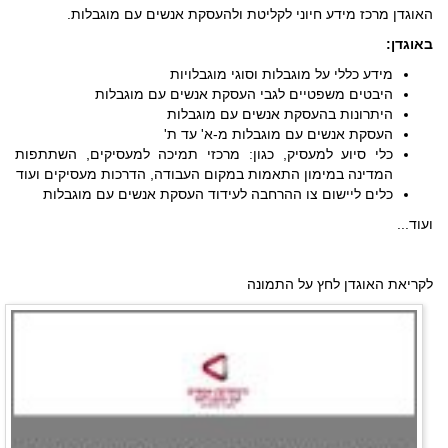
האוגדן מרכז מידע חיוני לקליטת ולהעסקת אנשים עם מוגבלות.
באוגדן:
מידע כללי על מוגבלות וסוגי מוגבלויות
היבטים משפטיים לגבי העסקת אנשים עם מוגבלות
היתרונות בהעסקת אנשים עם מוגבלות
העסקת אנשים עם מוגבלות מ-א' עד ת'
כלי סיוע למעסיק, כגון: מרכזי תמיכה למעסיקים, השתתפות
המדינה במימון התאמות במקום העבודה, הדרכות מעסיקים ועוד
כלים ליישום צו ההרחבה לעידוד העסקת אנשים עם מוגבלות
ועוד...
לקריאת האוגדן לחץ על התמונה