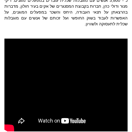
כ - 3,800 אנשים עם מוגבלות שכלית עובדים במפעלים מוגנים. ריקי
מנור ודולי כהן, חברות בקבוצת המסנגרים של אקים בעיר חולון, מדברות
בהרצאתן על תנאי העבודה, היחס והשכר במפעלים המוגנים, על
האפשרות לעבוד בשוק החופשי ועל זכותם של אנשים עם מוגבלות
שכלית לתעסוקה
ולשוויון.