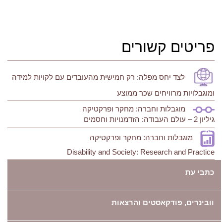
פריטים קשורים
לצד יחס מפלה: רק חמישית מהעובדים עם לקויות למידה
ומוגבלויות מרוויחים שכר ממוצע
מוגבלות וחברה: מחקר ופרקטיקה
גיליון 2 – עולם העבודה: הזדמנויות וחסמים
מוגבלות וחברה: מחקר ופרקטיקה
Disability and Society: Research and Practice
כתבי עת
וובינרים, פודקאסטים והרצאות