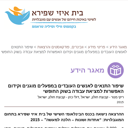
מאגר הידע
>
פריטי מידע
>
וובינרים, פודקאסטים והרצאות
> שיפור התנאים
לאנשים העובדים במפעלים מוגנים וקידום האפשרות למציאת עבודה בשוק החופשי
מאגר הידע
שיפור התנאים לאנשים העובדים במפעלים מוגנים וקידום
האפשרות למציאת עבודה בשוק החופשי
ריקי מנור - קבוצת חולון, ישראל ,דולי כהן - קבוצת חולון, ישראל
2015
ההרצאה נישאה בכנס הבינלאומי השישי של בית איזי שפירא בתחום
המוגבלויות: “אחדות ושונות – הלכה למעשה” – 2015