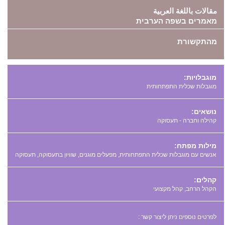
مقالات باللغة العربية
מאמרים בשפה הערבית
מהתקשורת
מוגבלויות:
מוגבלות שכלית התפתחותית
נושאים:
קהילה וחברה - תעסוקה
מילות מפתח:
,
,
,
קהלים:
הקהל הרחב, קהל מקצועי
לפרטים נוספים ניתן ליצור קשר :