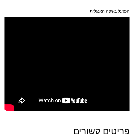
הפאנל בשפה האנגלית
פריטים קשורים