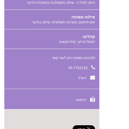
חינוך ולמידה - שילוב והשתלבות במערכת החינוך
מילות מפתח:
,
,
קהלים:
הקהל הרחב, קהל מקצועי
לפרטים נוספים ניתן ליצור קשר :
09-7701218
דוא"ל
הדפסה