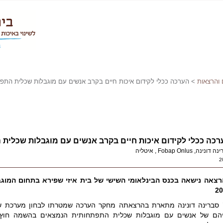
 והרצאות
> הערכה ככלי לקידום איכות חיים בקרב אנשים עם מוגבלות שכלית התפ
רכה ככלי לקידום איכות חיים בקרב אנשים עם מוגבלות שכלית
ונינה, Fobap Onlus , איטליה
2
צאה נישאה בכנס הבינלאומי השישי של בית איזי שפירא בתחום המוגב
20
 סברינה דונינה מתארת בהרצאתה מחקר הערכה שמטרתו לבחון מערכת שמ
הם של אנשים עם מוגבלות שכלית התפתחותית הנמצאים בהשמה חוץ ב