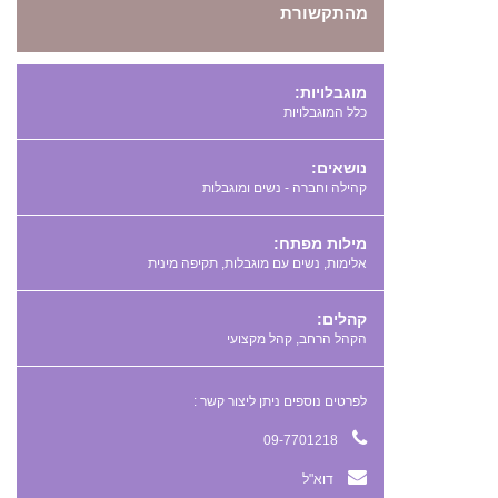
מהתקשורת
מוגבלויות:
כלל המוגבלויות
נושאים:
קהילה וחברה - נשים ומוגבלות
מילות מפתח:
,
,
קהלים:
הקהל הרחב, קהל מקצועי
לפרטים נוספים ניתן ליצור קשר :
09-7701218
דוא"ל