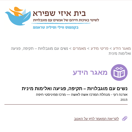
מאגר הידע
>
פריטי מידע
>
מאמרים
> נשים עם מוגבלויות – תקיפה, פגיעה
ואלימות מינית
מאגר הידע
נשים עם מוגבלויות – תקיפה, פגיעה ואלימות מינית
אורנה רוּנִי - מנהלת המרכז אשה לאשה — מרכז פמיניסטי חיפה
2015
לקריאת המאמר לחץ על האטב