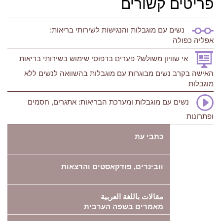
פריטים קשורים
נשים עם מוגבלות והנגישות לשירותי בריאות:
אפליה כפולה
אי שוויון משולש? פערים בדפוסי שימוש בשירותי בריאות
האישה בקרב נשים מבוגרות עם מוגבלות בהשוואה לנשים ללא
מוגבלות
נשים עם מוגבלות ומערכת הבריאות: אתגרים, חסמים
ופתרונות
כתבי עת
וובינרים, פודקאסטים והרצאות
مقالات باللغة العربية
מאמרים בשפה הערבית