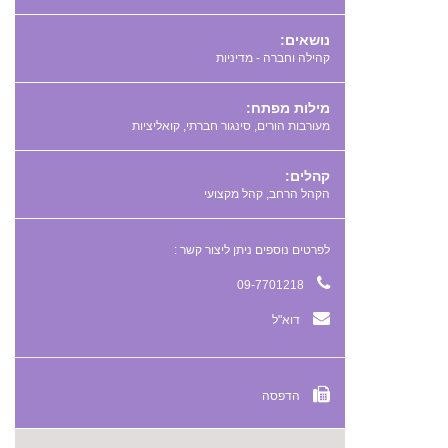
נושאים:
קהילה וחברה - מדיניות
מילות מפתח:
,
,
קהלים:
הקהל הרחב, קהל מקצועי
לפרטים נוספים ניתן ליצור קשר :
09-7701218
דוא"ל
הדפסה