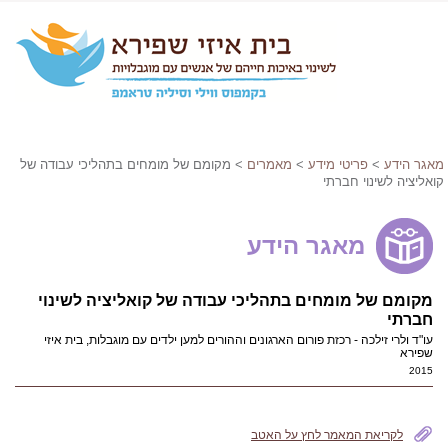
מאגר הידע
>
פריטי מידע
>
מאמרים
> מקומם של מומחים בתהליכי עבודה של
קואליציה לשינוי חברתי
מאגר הידע
מקומם של מומחים בתהליכי עבודה של קואליציה לשינוי
חברתי
עו"ד ולרי זילכה - רכזת פורום הארגונים וההורים למען ילדים עם מוגבלות, בית איזי
שפירא
2015
לקריאת המאמר לחץ על האטב