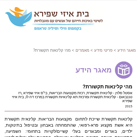
מאגר הידע
>
פריטי מידע
>
מאמרים
> מהי קלינאות תקשורת?
מאגר הידע
מהי קלינאות תקשורת?
אסטל סלוין - קלינאית תקשורת, רכזת מקצועות הבריאות, בי"ס איזי שפירא ,רז
טננבאום - קלינאית תקשורת ומרכזת תא קלינאיות תקשורת במרכז דה לו, בית איזי
שפירא
2015
קלינאות תקשורת שייכת לתחום מקצועות הבריאות. קלינאית תקשורת
היא אשת מקצוע פרא-רפואי, שהתמחתה באבחון ובטיפול בתינוקות,
ילדים, בוגרים ומבוגרים בעלי קשיים/לקויות בתחומי: השמיעה,