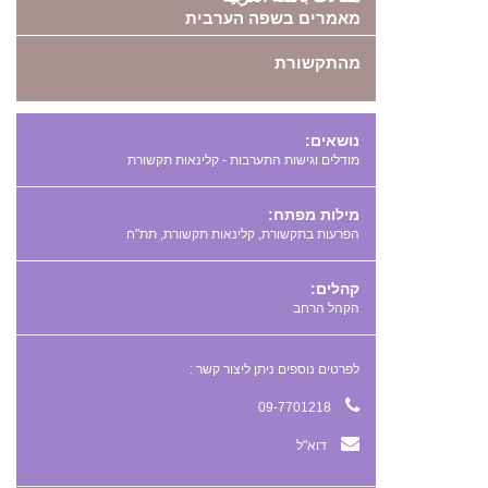
מאמרים בשפה הערבית
מהתקשורת
נושאים:
מודלים וגישות התערבות - קלינאות תקשורת
מילות מפתח:
,
,
קהלים:
הקהל הרחב
לפרטים נוספים ניתן ליצור קשר :
09-7701218
דוא"ל