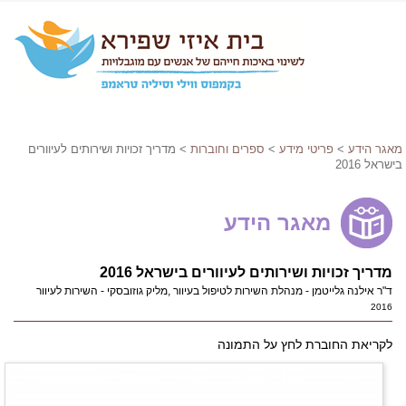
מאגר הידע
>
פריטי מידע
>
ספרים וחוברות
> מדריך זכויות ושירותים לעיוורים
בישראל 2016
מאגר הידע
מדריך זכויות ושירותים לעיוורים בישראל 2016
ד"ר אילנה גלייטמן - מנהלת השירות לטיפול בעיוור ,מליק גוזובסקי - השירות לעיוור
2016
לקריאת החוברת לחץ על התמונה