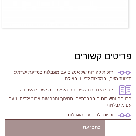
פריטים קשורים
הזכות להורות של אנשים עם מוגבלות במדינת ישראל:
תמונת מצב, והמלצות לכיווני פעולה
מיפוי הזכויות והשירותים הקיימים במשרדי העבודה,
הרווחה והשירותים החברתיים, החינוך והבריאות עבור ילדים ונוער
עם מוגבלויות
זכויות ילדים עם מוגבלות
כתבי עת