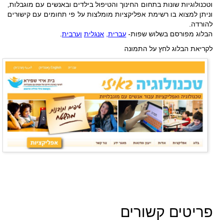
וטכנולוגיות שונות בתחום החינוך והטיפול בילדים ובאנשים עם מוגבלות,
וניתן למצוא בו רשימת אפליקציות מומלצות על פי תחומים עם קישורים
להורדה.
הבלוג מפורסם בשלוש שפות-
עברית
,
אנגלית
וערבית
.
לקריאת הבלוג לחץ על התמונה
פריטים קשורים