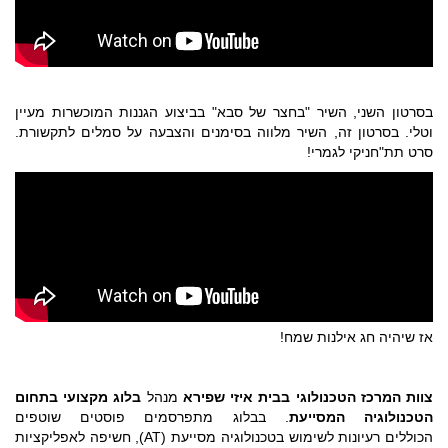
בסרטון השני, השיר "בחצר של סבא" בביצוע הגננות המוכשרות מעיין
וטלי. בסרטון זה, השיר מלווה בסימנים והצבעה על סמלים לתקשורת.
סרט תת"חניקי לגמרי!
אז שיהיה חג אילנות שמח!
צוות המרכז הטכנולוגי בבית איזי שפירא
מנהל
בלוג מקצועי
בתחום
הטכנולוגיה המסייעת
. בבלוג מתפרסמים פוסטים שוטפים
הכוללים רעיונות לשימוש בטכנולוגיה מסייעת (AT), חשיפה לאפליקציות