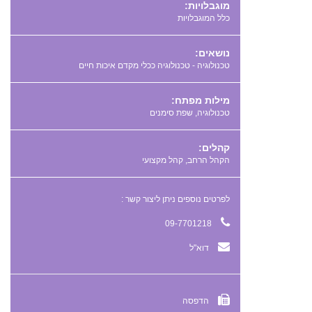
מוגבלויות:
כלל המוגבלויות
נושאים:
טכנולוגיה - טכנולוגיה ככלי מקדם איכות חיים
מילות מפתח:
,
קהלים:
הקהל הרחב, קהל מקצועי
לפרטים נוספים ניתן ליצור קשר :
09-7701218
דוא"ל
הדפסה