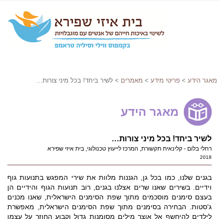
מאגר הידע
>
פריטי מידע
>
מאמרים
> לשיר ביחד! בכל מיני צורות…
מאגר הידע
לשיר ביחד! בכל מיני צורות…
רחלי בלום - קלינאית תקשורת, המרכז לייעוץ טכנולוגי, בית איזי שפירא
2018
בגנים שלנו, כמו בכל גן, הגננות מלוות את שירי המפגש בתנועות גוף
וידיים. בשירים שאנו שרים אצלנו בגנים, רוב תנועות הגוף והידיים הן
בעצם סימנים מוסכמים מתוך שפת הסימנים הישראלית, שאנו מכנים
ג'סטות. הבחירה בסימנים מתוך שפת הסימנים הישראלית, מאפשרת
לילדים להיחשף אל אוצר מילים מסומנות גדול וקבוע החוזר על עצמו