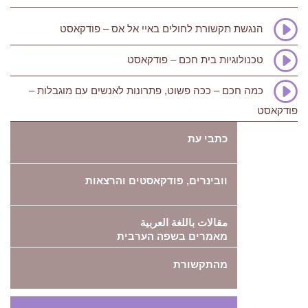
הנגשת תקשורת לחולים באיי אל אס – פודקאסט
טכנולוגיות בית חכם – פודקאסט
כמה חכם – ככה פשוט, פתרונות לאנשים עם מוגבלות –
פודקאסט
כתבי עת
וובינרים, פודקאסטים והרצאות
مقالات باللغة العربية
מאמרים בשפה הערבית
מהתקשורת