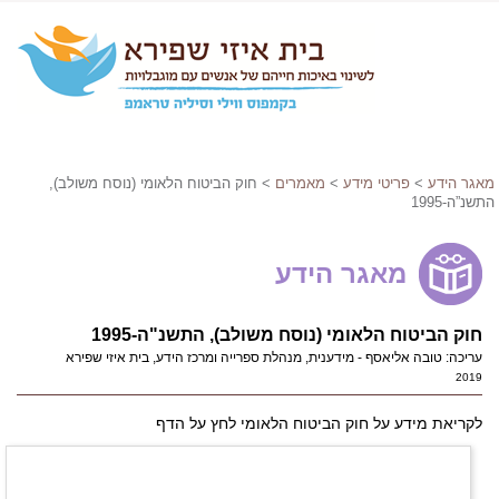
מאגר הידע
>
פריטי מידע
>
מאמרים
> חוק הביטוח הלאומי (נוסח משולב),
התשנ”ה-1995
מאגר הידע
חוק הביטוח הלאומי (נוסח משולב), התשנ"ה-1995
עריכה: טובה אליאסף - מידענית, מנהלת ספרייה ומרכז הידע, בית איזי שפירא
2019
לקריאת מידע על חוק הביטוח הלאומי לחץ על הדף