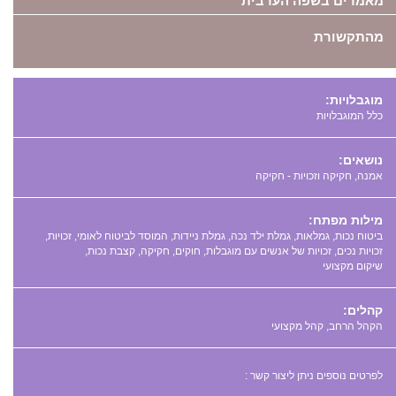
מאמרים בשפה הערבית
מהתקשורת
מוגבלויות:
כלל המוגבלויות
נושאים:
אמנה, חקיקה וזכויות - חקיקה
מילות מפתח:
,
,
,
,
,
,
,
,
,
,
,
קהלים:
הקהל הרחב, קהל מקצועי
לפרטים נוספים ניתן ליצור קשר :