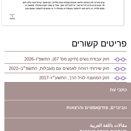
פריטים קשורים
חוק עבודת נשים (תיקון מס’ 67), התשפ”ו–2026
חוק שירותי רווחה לאנשים עם מוגבלות, התשפ״ב–2022
חוק המועצה לגיל הרך, התשע״ז–2017
כתבי עת
וובינרים, פודקאסטים והרצאות
مقالات باللغة العربية