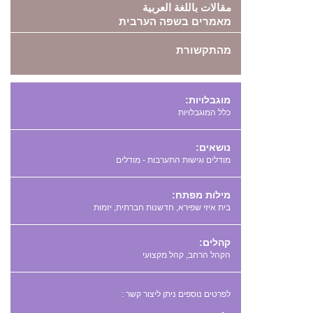
مقالات باللغة العربية
מאמרים בשפה הערבית
מהתקשורת
מוגבלויות:
כלל המוגבלויות
נושאים:
מודלים וגישות התערבות - מודלים
מילות מפתח:
,
,
קהלים:
הקהל הרחב, קהל מקצועי
לפרטים נוספים ניתן ליצור קשר :