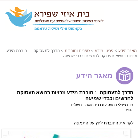
מאגר הידע
>
פריטי מידע
>
ספרים וחוברות
> הדרך לתעסוקה…: חוברת מידע
וזכויות בנושא תעסוקה לחרשים וכבדי שמיעה
מאגר הידע
הדרך לתעסוקה...: חוברת מידע וזכויות בנושא תעסוקה
לחרשים וכבדי שמיעה
צוות פעילי התעסוקה בבית זוסמן, ירושלים
2016
לקריאת החוברת לחץ על התמונה