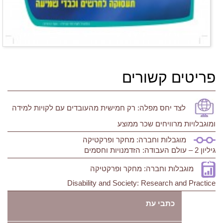
פריטים קשורים
לצד יחס מפלה: רק חמישית מהעובדים עם לקויות למידה
ומוגבלויות מרוויחים שכר ממוצע
מוגבלות וחברה: מחקר ופרקטיקה
גיליון 2 – עולם העבודה: הזדמנויות וחסמים
מוגבלות וחברה: מחקר ופרקטיקה
Disability and Society: Research and Practice
כתבי עת