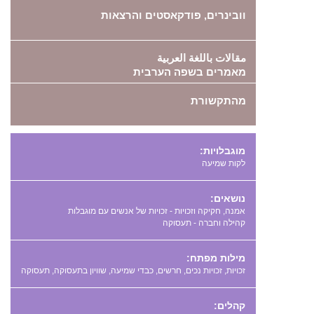
וובינרים, פודקאסטים והרצאות
مقالات باللغة العربية
מאמרים בשפה הערבית
מהתקשורת
מוגבלויות:
לקות שמיעה
נושאים:
אמנה, חקיקה וזכויות - זכויות של אנשים עם מוגבלות
קהילה וחברה - תעסוקה
מילות מפתח:
,
,
,
,
,
קהלים: