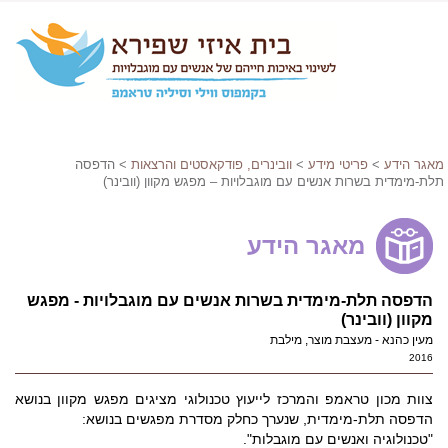
מאגר הידע
>
פריטי מידע
>
וובינרים, פודקאסטים והרצאות
> הדפסה
תלת-מימדית בשרות אנשים עם מוגבלויות – מפגש מקוון (וובינר)
מאגר הידע
הדפסה תלת-מימדית בשרות אנשים עם מוגבלויות - מפגש
מקוון (וובינר)
מעין כהנא - מעצבת מוצר, מילבת
2016
צוות מכון טראמפ והמרכז לייעוץ טכנולוגי מציגים מפגש מקוון בנושא
הדפסה תלת-מימדית, שנערך כחלק מסדרת מפגשים בנושא:
"טכנולוגיה ואנשים עם מוגבלות".