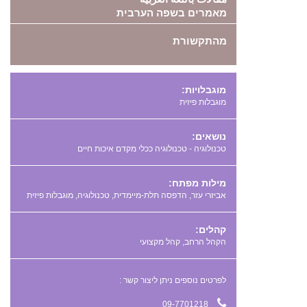
מאמרים בשפה הערבית
מהתקשורת
מוגבלויות:
מוגבלות פיזית
נושאים:
טכנולוגיה - טכנולוגיה ככלי מקדם איכות חיים
מילות מפתח:
,
,
,
קהלים:
הקהל הרחב, קהל מקצועי
לפרטים נוספים ניתן ליצור קשר :
09-7701218