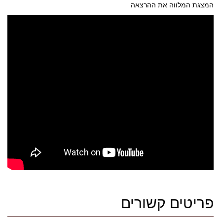
המצגת המלווה את ההרצאה
פריטים קשורים