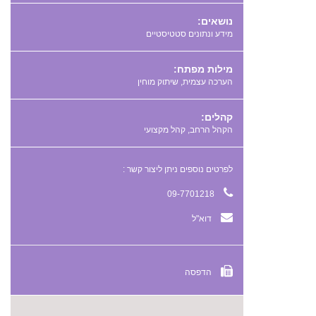
נושאים:
מידע ונתונים סטטיסטיים
מילות מפתח:
,
קהלים:
הקהל הרחב, קהל מקצועי
לפרטים נוספים ניתן ליצור קשר :
09-7701218
דוא"ל
הדפסה