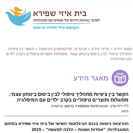
מאגר הידע
>
פריטי מידע
>
וובינרים, פודקאסטים והרצאות
> הקשר בין ציפיות
מתהליך טיפולי לבין ביסוס ביטחון עצמי, מסוגלות ותוצרים טיפוליים בקרב ילדים
עם המיפלגיה
מאגר הידע
הקשר בין ציפיות מתהליך טיפולי לבין ביסוס ביטחון עצמי,
מסוגלות ותוצרים טיפוליים בקרב ילדים עם המיפלגיה
ד"ר דידו גרין - אוניברסיטת אוקספורד ברוקס, בריטניה
2015
ההרצאה נישאה בכנס הבינלאומי השישי של בית איזי שפירא בתחום
המוגבלויות: "אחדות ושונות – הלכה למעשה" – 2015