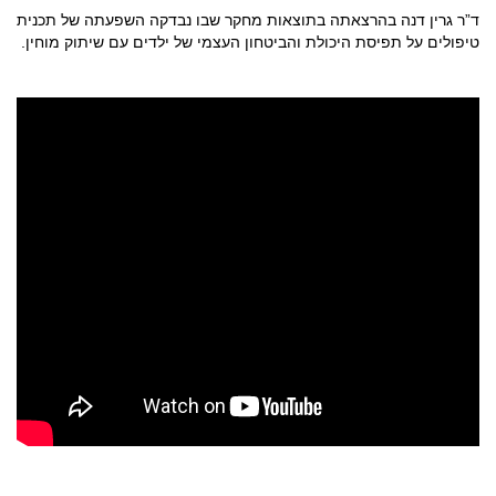
ד”ר גרין דנה בהרצאתה בתוצאות מחקר שבו נבדקה השפעתה של תכנית
טיפולים על תפיסת היכולת והביטחון העצמי של ילדים עם שיתוק מוחין.