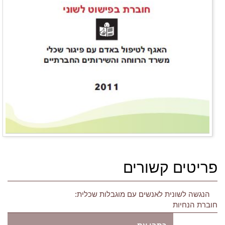
פריטים קשורים
הנגשה לשונית לאנשים עם מוגבלות שכלית:
חוברת הנחיות