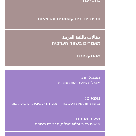
כתבי עת
וובינרים, פודקאסטים והרצאות
مقالات باللغة العربية
מאמרים בשפה הערבית
מהתקשורת
מוגבלויות:
מוגבלות שכלית התפתחותית
נושאים:
נגישות והתאמת הסביבה - הנגשה קוגניטיבית - פישוט לשוני
מילות מפתח:
,