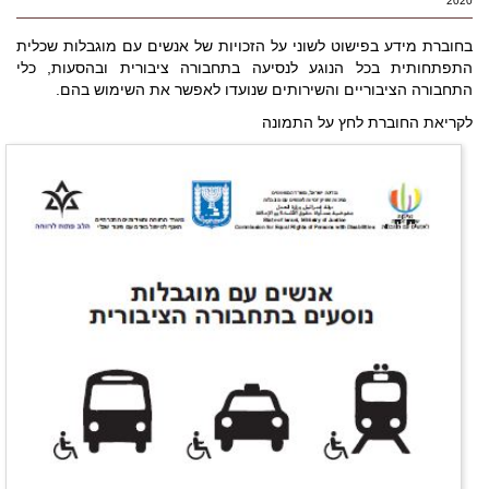
2020
בחוברת מידע בפישוט לשוני על הזכויות של אנשים עם מוגבלות שכלית
התפתחותית בכל הנוגע לנסיעה בתחבורה ציבורית ובהסעות, כלי
התחבורה הציבוריים והשירותים שנועדו לאפשר את השימוש בהם.
לקריאת החוברת לחץ על התמונה