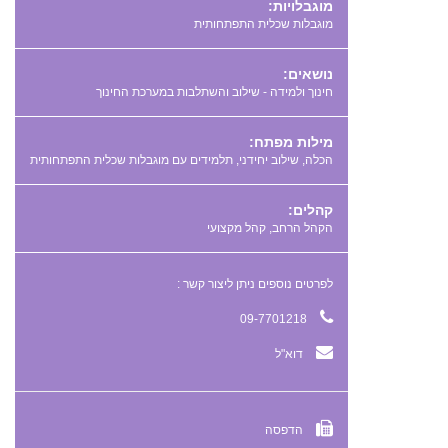
מוגבלויות:
מוגבלות שכלית התפתחותית
נושאים:
חינוך ולמידה - שילוב והשתלבות במערכת החינוך
מילות מפתח:
,
,
קהלים:
הקהל הרחב, קהל מקצועי
לפרטים נוספים ניתן ליצור קשר :
09-7701218
דוא"ל
הדפסה