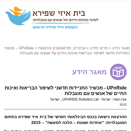
מאגר הידע
>
פריטי מידע
>
וובינרים, פודקאסטים והרצאות
> UPnRide – מכשיר
התניידות חדשני לשיפור הבריאות ואיכות החיים של אנשים עם מוגבלות
מאגר הידע
UPnRide - מכשיר התניידות חדשני לשיפור הבריאות ואיכות
החיים של אנשים עם מוגבלות
אורן תמרי, ישראל - UPnRIDE Robotics Ltd., ישראל
2015
ההרצאה נישאה בכנס הבינלאומי השישי של בית איזי שפירא בתחום
המוגבלויות: “אחדות ושונות – הלכה למעשה” – 2015