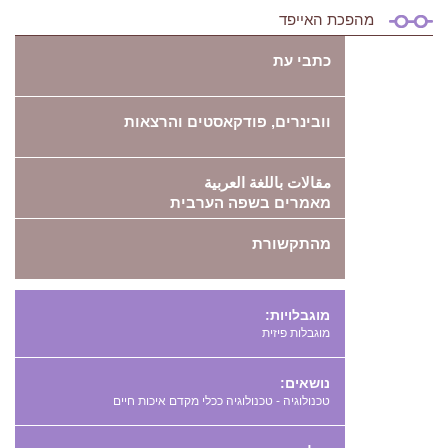
מהפכת האייפד
כתבי עת
וובינרים, פודקאסטים והרצאות
مقالات باللغة العربية
מאמרים בשפה הערבית
מהתקשורת
מוגבלויות:
מוגבלות פיזית
נושאים:
טכנולוגיה - טכנולוגיה ככלי מקדם איכות חיים