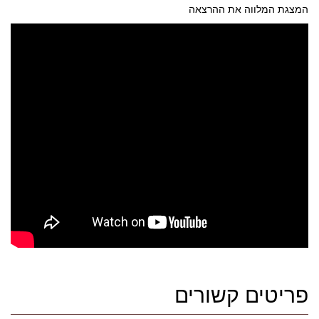
המצגת המלווה את ההרצאה
פריטים קשורים