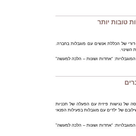
ת טובות יותר
-דורי של הכללת אנשים עם מוגבלות בחברה.
השינוי.
מוגבלויות: “אחדות ושונות – הלכה למעשה”
רים
ה של נגישות פיזית עם הפעלה של תכניות
שילובם של ילדים עם מוגבלות בפעילות הפנאי
מוגבלויות: “אחדות ושונות – הלכה למעשה”