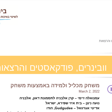
 והרצאות
וובינרים, פודקאסטים והרצאו
משחק מכליל ולמידה באמצעות משחק
March 2, 2022
עמנואלה זיימי – קרן אלבניה לתסמונת דאון, אלבניה
נועה ניצן – בית איזי שפירא, ישראל
אדיטי אגרוואל – Gudgudee, הודו