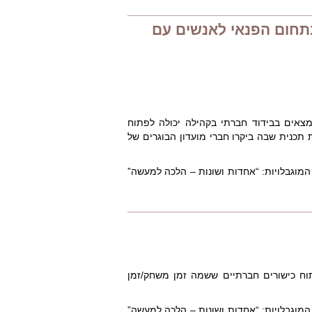
תחום הפנאי לאנשים עם
צאים בבידוד חברתי בקהילה יכולה לפתוח
 תכנית שבה ביקרו חברי מועדון הבוגרים של
מוגבלויות: “אחדות ושונות – הלכה למעשה”
וח כישורים חברתיים ששמה זמן משחק/זמן
מוגבלויות: “אחדות ושונות – הלכה למעשה”