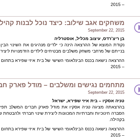
– 2015
משחקים אגב שילוב: כיצד נוכל לבנות קהילו
September 22, 2015
בן ריצ’רדס, עיצוב מכליל, אוסטרליה
נקודת המוצא של ההרצאה הינה כי ילדים מנהיגים את השינוי הבין
בנייתם של מרחבי משחק משלבים מבטיחים לילדים הזדמנויות ליצירת 
ההרצאה נישאה בכנס הבינלאומי השישי של בית איזי שפירא בתחום ה
– 2015
מתחמים נגישים ומשלבים – מודל פארק חב
September 22, 2015
טניה אסקיו – בית איזי שפירא, ישראל
בהרצאתה מציגה טניה אסקיו את מודל פארק חברים המשלב תפיס
הסברה חינוכיות וחברתיות המכוונות ליצירת שינוי חברתי ולהבטחת 
בקהילה.
ההרצאה נישאה בכנס הבינלאומי השישי של בית איזי שפירא בתחום ה
– 2015