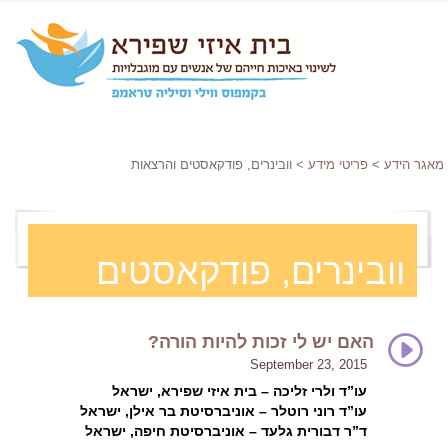
מאגר הידע
>
פריטי מידע
> וובינרים, פודקאסטים והרצאות
וובינרים, פודקאסטים
והרצאות
האם יש לי זכות להיות הורה?
September 23, 2015
עו”ד ולרי זליכה – בית איזי שפירא, ישראל
עו”ד רוני רוטלר – אוניברסיטת בר אילן, ישראל
ד”ר דבורית גלעד – אוניברסיטת חיפה, ישראל