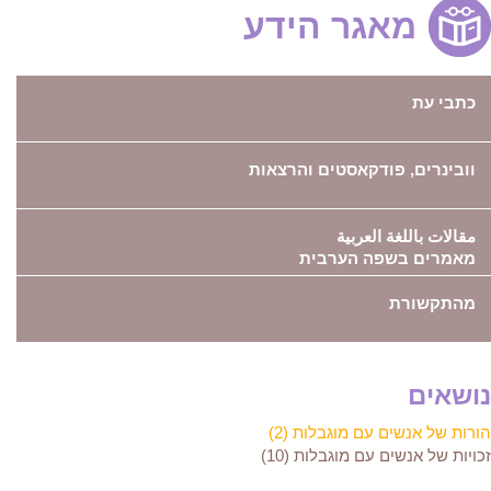
מאגר הידע
כתבי עת
וובינרים, פודקאסטים והרצאות
مقالات باللغة العربية
מאמרים בשפה הערבית
מהתקשורת
נושאים
הורות של אנשים עם מוגבלות (2)
זכויות של אנשים עם מוגבלות (10)