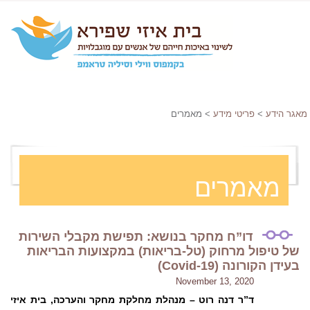
מאגר הידע
>
פריטי מידע
> מאמרים
מאמרים
דו”ח מחקר בנושא: תפישת מקבלי השירות
של טיפול מרחוק (טל-בריאות) במקצועות הבריאות
בעידן הקורונה (Covid-19)
November 13, 2020
ד”ר דנה רוט – מנהלת מחלקת מחקר והערכה, בית איזי