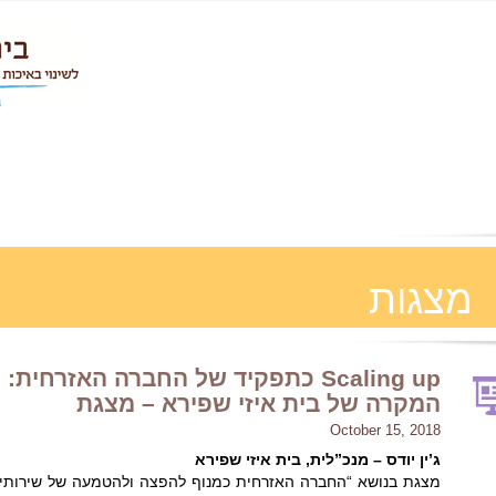
מצגות
Scaling up כתפקיד של החברה האזרחית:
המקרה של בית איזי שפירא – מצגת
October 15, 2018
ג’ין יודס – מנכ”לית, בית איזי שפירא
מצגת בנושא “החברה האזרחית כמנוף להפצה ולהטמעה של שירותים 