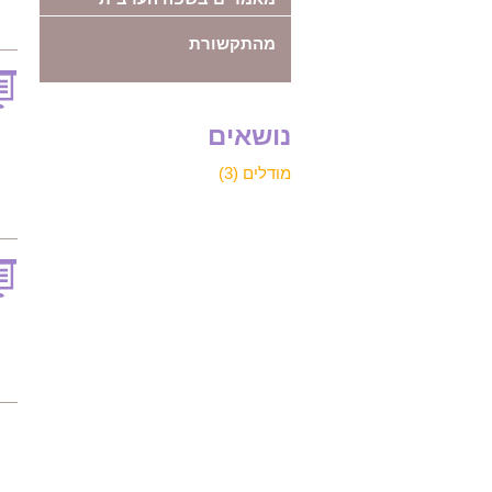
מהתקשורת
נושאים
מודלים (3)