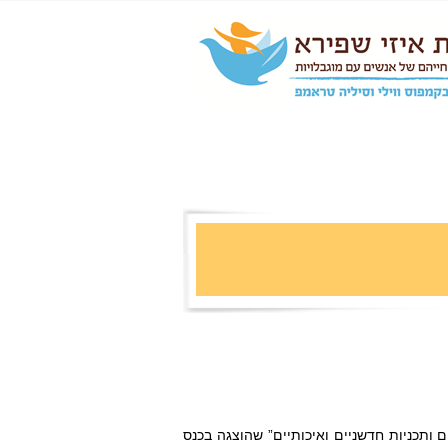
ותכניות חדשניים ואיכותיים” שהוצגה בכנס