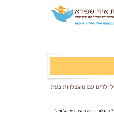
 ילדים עם מוגבלויות בעת
? מוגבלות ורווחה נפשית בימי מלחמה”.