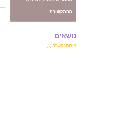
מהתקשורת
נושאים
חירום ומשבר (1)