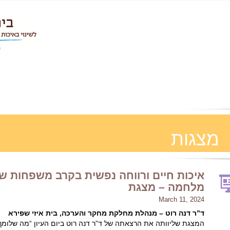
מצגות
איכות חיים ורווחה נפשית בקרב משפחות של
מלחמה – מצגת
March 11, 2024
ד”ר דנה רוט – מנהלת מחלקת מחקר והערכה, בית איזי שפירא
המצגת שליוותה את הרצאתה של ד”ר דנה רוט ביום העיון “מה שלומך