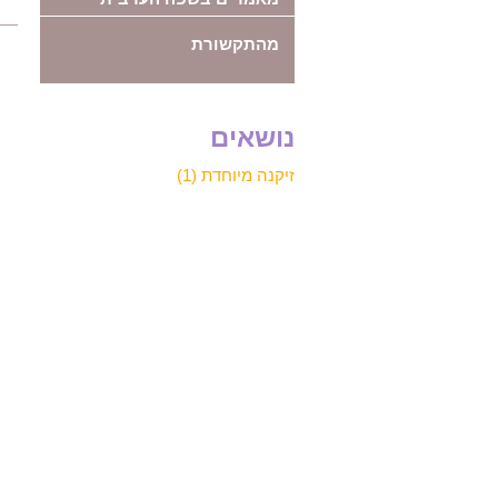
מהתקשורת
נושאים
זיקנה מיוחדת (1)