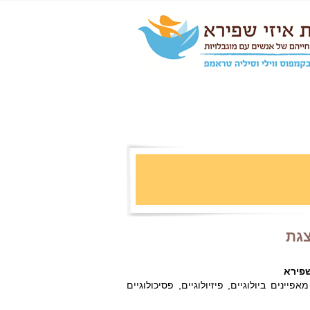
צגת
שפירא
נים ביולוגיים, פיזיולוגיים, פסיכולוגיים