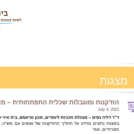
מצגות
הזדקנות ומוגבלות שכלית התפתחותית – מ
July 4, 2021
ד”ר דליה נסים – מנהלת תכניות לימודים, מכון טראמפ, בית איזי 
במצגת נתונים ומידע על תהליך ההזדקנות של אנשים עם מש”ה, מאפיי
וחברתיים, ועוד.