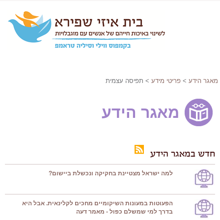
מאגר הידע
>
פריטי מידע
> תפיסה עצמית
מאגר הידע
חדש במאגר הידע
למה ישראל מצטיינת בחקיקה ונכשלת ביישום?
הפעוטות במעונות השיקומיים מחכים לקלינאית. אבל היא
בדרך למי שמשלם כפול - מאמר דעה