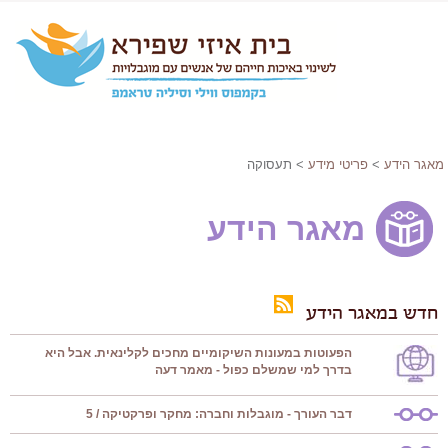
מאגר הידע
>
פריטי מידע
> תעסוקה
מאגר הידע
חדש במאגר הידע
הפעוטות במעונות השיקומיים מחכים לקלינאית. אבל היא
בדרך למי שמשלם כפול - מאמר דעה
דבר העורך - מוגבלות וחברה: מחקר ופרקטיקה / 5