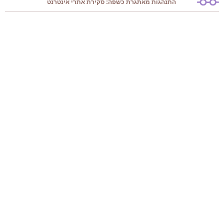
התנהגות מאתגרת כשפה: סקירת אתרי אינטרנט