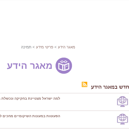
מאגר הידע
>
פריטי מידע
> תמיכה
מאגר הידע
חדש במאגר הידע
למה ישראל מצטיינת בחקיקה ונכשלת ב
הפעוטות במעונות השיקומיים מחכים ל