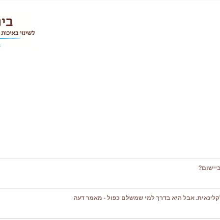
יישום?
קלינאית. אבל היא בדרך למי שמשלם כפול - מאמר דעה