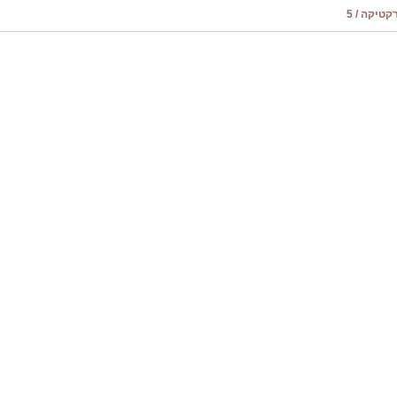
טיקה / 5