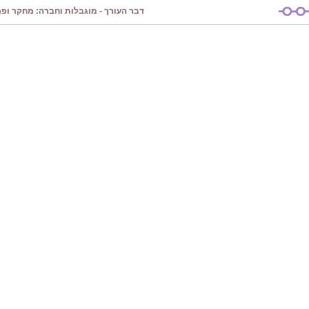
דבר העורך - מוגבלות וחברה: מחקר ופרק