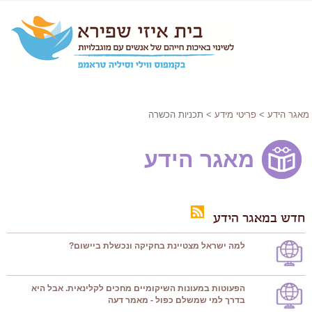
מאגר הידע
>
פריטי מידע
> תכניות הכשרה
מאגר הידע
חדש במאגר הידע
למה ישראל מצטיינת בחקיקה ונכשלת ביישום?
הפעוטות במעונות השיקומיים מחכים לקלינאית. אבל היא
בדרך למי שמשלם כפול - מאמר דעה